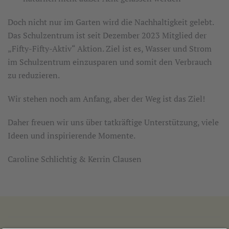
Doch nicht nur im Garten wird die Nachhaltigkeit gelebt.
Das Schulzentrum ist seit Dezember 2023 Mitglied der
„Fifty-Fifty-Aktiv“ Aktion. Ziel ist es, Wasser und Strom
im Schulzentrum einzusparen und somit den Verbrauch
zu reduzieren.
Wir stehen noch am Anfang, aber der Weg ist das Ziel!
Daher freuen wir uns über tatkräftige Unterstützung, viele
Ideen und inspirierende Momente.
Caroline Schlichtig & Kerrin Clausen