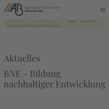
Zum Hauptinhalt springen
STARTSEITE
AKTUELLES
BNE - BILDUNG
NACHHALTIGER ENTWICKLUNG
Aktuelles
BNE - Bildung
nachhaltiger Entwicklung