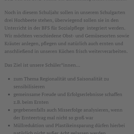
Noch in diesem Schuljahr sollen in unserem Schulgarten
drei Hochbeete stehen, überwiegend sollen sie in den
Unterricht in der BFS für Sozialpflege integriert werden.
Wir möchten verschiedene Obst- und Gemüsesorten sowie
Kräuter anlegen, pflegen und natürlich auch ernten und
anschließend in unseren Küchen frisch weiterverarbeiten.
Das Ziel ist unsere Schüler*innen…
zum Thema Regionalität und Saisonalität zu
sensibilisieren
gemeinsame Freude und Erfolgserlebnisse schaffen
z.B. beim Ernten
gegebenenfalls auch Misserfolge analysieren, wenn
der Ernteertrag mal nicht so groß war
Müllreduktion und Plastikeinsparung dürfen hierbei
natürlich nicht außer Acht gelassen werden