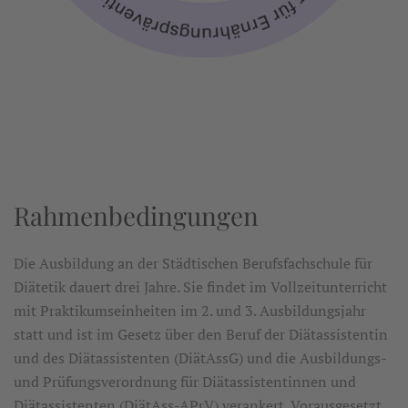
Rahmenbedingungen
Die Ausbildung an der Städtischen Berufsfachschule für
Diätetik dauert drei Jahre. Sie findet im Vollzeitunterricht
mit Praktikumseinheiten im 2. und 3. Ausbildungsjahr
statt und ist im Gesetz über den Beruf der Diätassistentin
und des Diätassistenten (DiätAssG) und die Ausbildungs-
und Prüfungsverordnung für Diätassistentinnen und
Diätassistenten (DiätAss-APrV) verankert. Vorausgesetzt