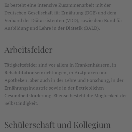
Es besteht eine intensive Zusammenarbeit mit der
Deutschen Gesellschaft für Ernährung (DGE) und dem
Verband der Diätassistenten (VDD), sowie dem Bund für
Ausbildung und Lehre in der Diätetik (BALD).
Arbeitsfelder
Tätigkeitsfelder sind vor allem in Krankenhäusern, in
Rehabilitationseinrichtungen, in Arztpraxen und
Apotheken, aber auch in der Lehre und Forschung, in der
Ernährungsindustrie sowie in der Betrieblichen
Gesundheitsförderung. Ebenso besteht die Möglichkeit der
Selbständigkeit.
Schülerschaft und Kollegium