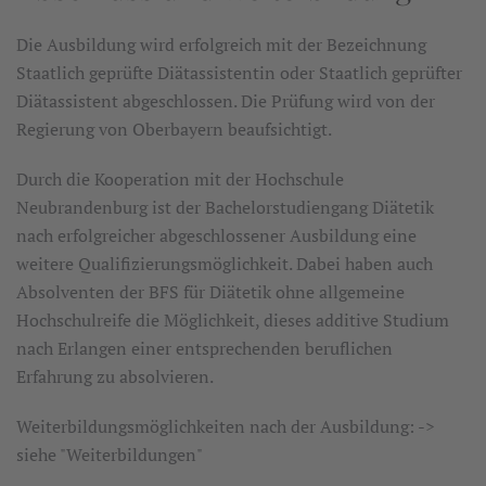
Die Ausbildung wird erfolgreich mit der Bezeichnung
Staatlich geprüfte Diätassistentin oder Staatlich geprüfter
Diätassistent abgeschlossen. Die Prüfung wird von der
Regierung von Oberbayern beaufsichtigt.
Durch die Kooperation mit der Hochschule
Neubrandenburg ist der Bachelorstudiengang Diätetik
nach erfolgreicher abgeschlossener Ausbildung eine
weitere Qualifizierungsmöglichkeit. Dabei haben auch
Absolventen der BFS für Diätetik ohne allgemeine
Hochschulreife die Möglichkeit, dieses additive Studium
nach Erlangen einer entsprechenden beruflichen
Erfahrung zu absolvieren.
Weiterbildungsmöglichkeiten nach der Ausbildung: ->
siehe "Weiterbildungen"