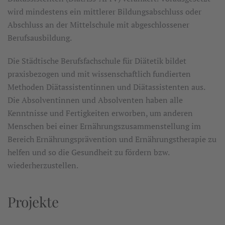
wird mindestens ein mittlerer Bildungsabschluss oder
Abschluss an der Mittelschule mit abgeschlossener
Berufsausbildung.
Die Städtische Berufsfachschule für Diätetik bildet
praxisbezogen und mit wissenschaftlich fundierten
Methoden Diätassistentinnen und Diätassistenten aus.
Die Absolventinnen und Absolventen haben alle
Kenntnisse und Fertigkeiten erworben, um anderen
Menschen bei einer Ernährungszusammenstellung im
Bereich Ernährungsprävention und Ernährungstherapie zu
helfen und so die Gesundheit zu fördern bzw.
wiederherzustellen.
Projekte