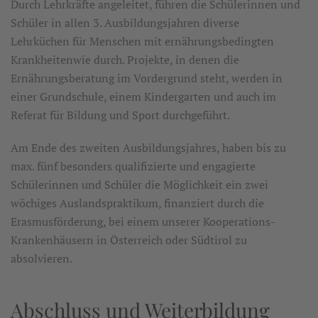
Durch Lehrkräfte angeleitet, führen die Schülerinnen und
Schüler in allen 3. Ausbildungsjahren diverse
Lehrküchen für Menschen mit ernährungsbedingten
Krankheitenwie durch. Projekte, in denen die
Ernährungsberatung im Vordergrund steht, werden in
einer Grundschule, einem Kindergarten und auch im
Referat für Bildung und Sport durchgeführt.
Am Ende des zweiten Ausbildungsjahres, haben bis zu
max. fünf besonders qualifizierte und engagierte
Schülerinnen und Schüler die Möglichkeit ein zwei
wöchiges Auslandspraktikum, finanziert durch die
Erasmusförderung, bei einem unserer Kooperations-
Krankenhäusern in Österreich oder Südtirol zu
absolvieren.
Abschluss und Weiterbildung