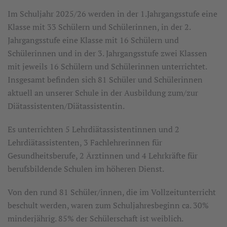
Im Schuljahr 2025/26 werden in der 1.Jahrgangsstufe eine
Klasse mit 33 Schülern und Schülerinnen, in der 2.
Jahrgangsstufe eine Klasse mit 16 Schülern und
Schülerinnen und in der 3. Jahrgangsstufe zwei Klassen
mit jeweils 16 Schülern und Schülerinnen unterrichtet.
Insgesamt befinden sich 81 Schüler und Schülerinnen
aktuell an unserer Schule in der Ausbildung zum/zur
Diätassistenten/Diätassistentin.
Es unterrichten 5 Lehrdiätassistentinnen und 2
Lehrdiätassistenten, 3 Fachlehrerinnen für
Gesundheitsberufe, 2 Ärztinnen und 4 Lehrkräfte für
berufsbildende Schulen im höheren Dienst.
Von den rund 81 Schüler/innen, die im Vollzeitunterricht
beschult werden, waren zum Schuljahresbeginn ca. 30%
minderjährig. 85% der Schülerschaft ist weiblich.