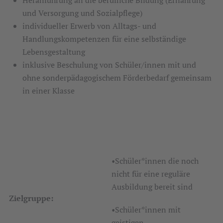
Heranführung an die berufliche Bildung (Ernährung
und Versorgung und Sozialpflege)
individueller Erwerb von Alltags- und
Handlungskompetenzen für eine selbständige
Lebensgestaltung
inklusive Beschulung von Schüler/innen mit und
ohne sonderpädagogischem Förderbedarf gemeinsam
in einer Klasse
•Schüler*innen die noch
nicht für eine reguläre
Ausbildung bereit sind
Zielgruppe:
•Schüler*innen mit
geistigen