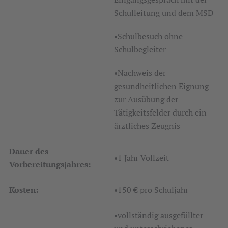
Schulleitung und dem MSD
•Schulbesuch ohne
Schulbegleiter
•Nachweis der
gesundheitlichen Eignung
zur Ausübung der
Tätigkeitsfelder durch ein
ärztliches Zeugnis
Dauer des
•1 Jahr Vollzeit
Vorbereitungsjahres:
Kosten:
•150 € pro Schuljahr
•vollständig ausgefüllter