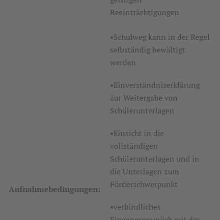
Beeinträchtigungen
•Schulweg kann in der Regel
selbständig bewältigt
werden
•Einverständniserklärung
zur Weitergabe von
Schülerunterlagen
•Einsicht in die
vollständigen
Schülerunterlagen und in
die Unterlagen zum
Förderschwerpunkt
Aufnahmebedingungen:
•verbindliches
Eingangsgespräch mit der