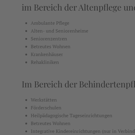
im Bereich der Altenpflege u
Ambulante Pflege
Alten- und Seniorenheime
Seniorenzentren
Betreutes Wohnen
Krankenhäuser
Rehakliniken
Im Bereich der Behindertenpfl
Werkstätten
Förderschulen
Heilpädagogische Tageseinrichtungen
Betreutes Wohnen
Integrative Kindereinrichtungen (nur in Verbin