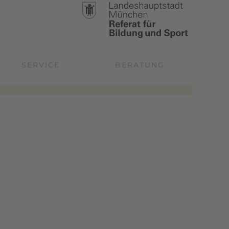
SERVICE
BERATUNG