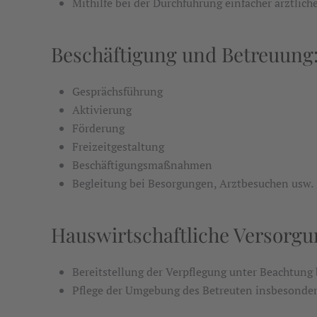
Mithilfe bei der Durchführung einfacher ärztlic
Beschäftigung und Betreuung
Gesprächsführung
Aktivierung
Förderung
Freizeitgestaltung
Beschäftigungsmaßnahmen
Begleitung bei Besorgungen, Arztbesuchen usw.
Hauswirtschaftliche Versorgu
Bereitstellung der Verpflegung unter Beachtun
Pflege der Umgebung des Betreuten insbesondere 