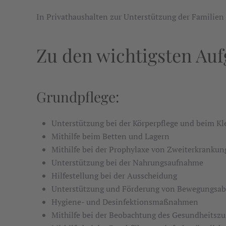
In Privathaushalten zur Unterstützung der Familien 
Zu den wichtigsten Au
Grundpflege:
Unterstützung bei der Körperpflege und beim Kl
Mithilfe beim Betten und Lagern
Mithilfe bei der Prophylaxe von Zweiterkranku
Unterstützung bei der Nahrungsaufnahme
Hilfestellung bei der Ausscheidung
Unterstützung und Förderung von Bewegungsab
Hygiene- und Desinfektionsmaßnahmen
Mithilfe bei der Beobachtung des Gesundheitsz