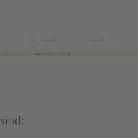
SCHULEN
ÜBER UNS
ALPFLEGE
ARBEITSFELDER
sind: