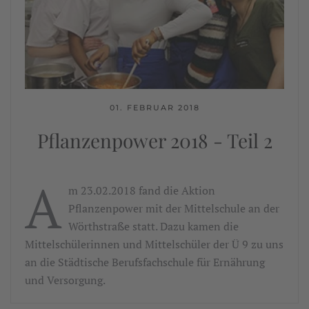
01. FEBRUAR 2018
Pflanzenpower 2018 - Teil 2
A
m 23.02.2018 fand die Aktion
Pflanzenpower mit der Mittelschule an der
Wörthstraße statt. Dazu kamen die
Mittelschülerinnen und Mittelschüler der Ü 9 zu uns
an die Städtische Berufsfachschule für Ernährung
und Versorgung.