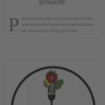
gemacht!
P
ünktlich zum Start vom Distanzunterricht
sind die Schüler*innen der Abschlussklasse
mit ihrem Kissen fertig geworden.