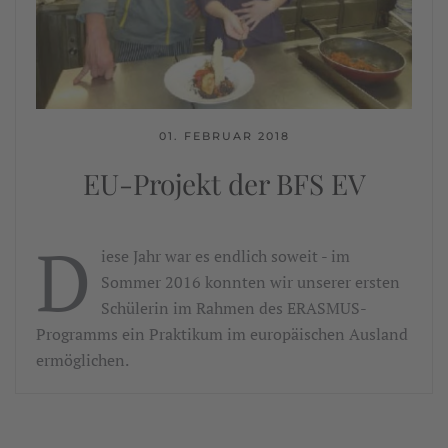
01. FEBRUAR 2018
EU-Projekt der BFS EV
D
iese Jahr war es endlich soweit - im
Sommer 2016 konnten wir unserer ersten
Schülerin im Rahmen des ERASMUS-
Programms ein Praktikum im europäischen Ausland
ermöglichen.