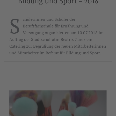
Bildung und Sport - 2018
S
chülerinnen und Schüler der
Berufsfachschule für Ernährung und
Versorgung organisierten am 10.07.2018 im
Auftrag der Stadtschulrätin Beatrix Zurek ein
Catering zur Begrüßung der neuen Mitarbeiterinnen
und Mitarbeiter im Referat für Bildung und Sport.