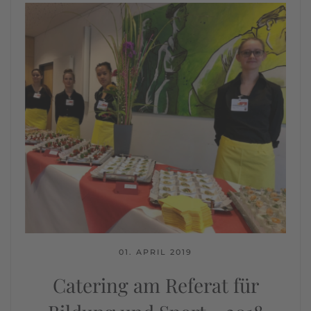
01. APRIL 2019
Catering am Referat für