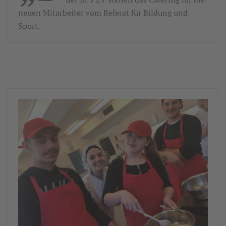
neuen Mitarbeiter vom Referat für Bildung und
Sport.