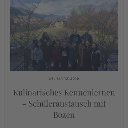
08. MÄRZ 2019
Kulinarisches Kennenlernen
– Schüleraustausch mit
Bozen