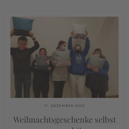
11. DEZEMBER 2020
Weihnachtsgeschenke selbst