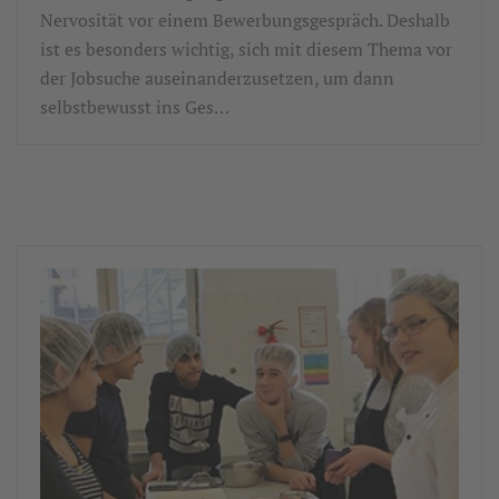
Nervosität vor einem Bewerbungsgespräch. Deshalb
ist es besonders wichtig, sich mit diesem Thema vor
der Jobsuche auseinanderzusetzen, um dann
selbstbewusst ins Ges…