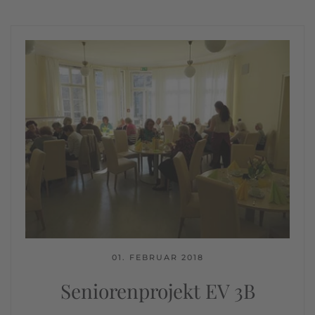
01. FEBRUAR 2018
Seniorenprojekt EV 3B