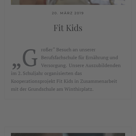
20. MÄRZ 2019
Fit Kids
„G
roßer“ Besuch an unserer
Berufsfachschule für Ernährung und
Versorgung. Unsere Auszubildenden
im 2. Schuljahr organisierten das
Kooperationsprojekt Fit Kids in Zusammenarbeit
mit der Grundschule am Winthirplatz.