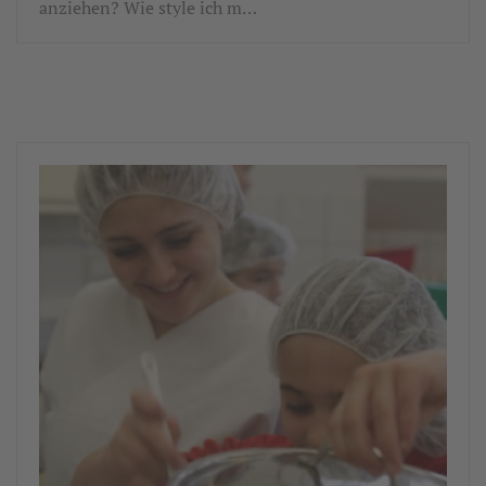
anziehen? Wie style ich m…