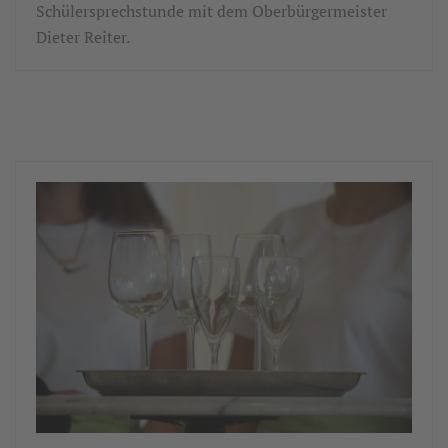
Schülersprechstunde mit dem Oberbürgermeister
Dieter Reiter.