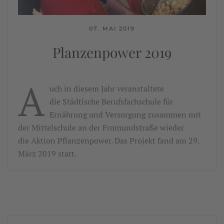
07. MAI 2019
Planzenpower 2019
A
uch in diesem Jahr veranstaltete
die Städtische Berufsfachschule für
Ernährung und Versorgung zusammen mit
der Mittelschule an der Fromundstraße wieder
die Aktion Pflanzenpower. Das Projekt fand am 29.
März 2019 statt.