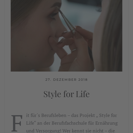
27. DEZEMBER 2018
Style for Life
F
it für´s Berufsleben – das Projekt „ Style for
Life“ an der Berufsfachschule für Ernährung
und Versorgung! Wer kennt sie nicht – die