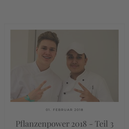
01. FEBRUAR 2018
Pflanzenpower 2018 - Teil 3