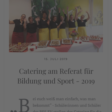
15. JULI 2019
Catering am Referat für
Bildung und Sport - 2019
„B
ei euch weiß man einfach, was man
bekommt“ - Schülerinnen und Schüler
der BFS EV stellen das Catering für die