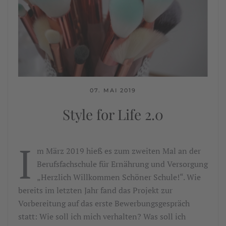
07. MAI 2019
Style for Life 2.0
I
m März 2019 hieß es zum zweiten Mal an der
Berufsfachschule für Ernährung und Versorgung
„Herzlich Willkommen Schöner Schule!“. Wie
bereits im letzten Jahr fand das Projekt zur
Vorbereitung auf das erste Bewerbungsgespräch
statt: Wie soll ich mich verhalten? Was soll ich