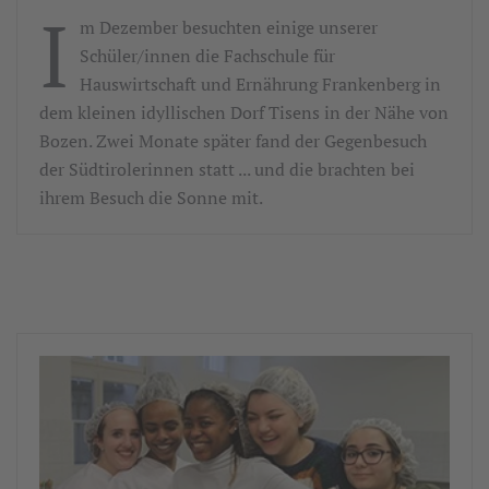
I
m Dezember besuchten einige unserer
Schüler/innen die Fachschule für
Hauswirtschaft und Ernährung Frankenberg in
dem kleinen idyllischen Dorf Tisens in der Nähe von
Bozen. Zwei Monate später fand der Gegenbesuch
der Südtirolerinnen statt ... und die brachten bei
ihrem Besuch die Sonne mit.