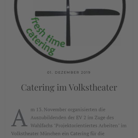
01. DEZEMBER 2019
Catering im Volkstheater
A
m 13. November organisierten die
Auszubildenden der EV 2 im Zuge des
Wahlfachs "Projektorientiertes Arbeiten" im
Volkstheater München ein Catering für die