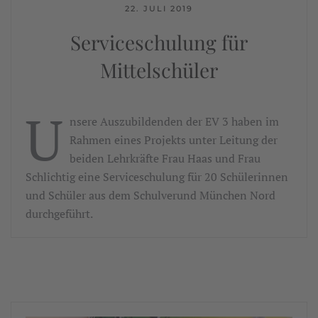
22. JULI 2019
Serviceschulung für
Mittelschüler
U
nsere Auszubildenden der EV 3 haben im
Rahmen eines Projekts unter Leitung der
beiden Lehrkräfte Frau Haas und Frau
Schlichtig eine Serviceschulung für 20 Schülerinnen
und Schüler aus dem Schulverund München Nord
durchgeführt.