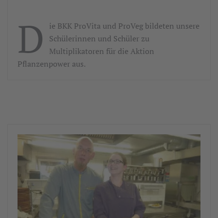
D
ie BKK ProVita und ProVeg bildeten unsere
Schülerinnen und Schüler zu
Multiplikatoren für die Aktion
Pflanzenpower aus.