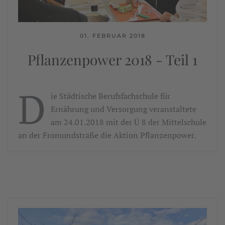
01. FEBRUAR 2018
Pflanzenpower 2018 - Teil 1
D
ie Städtische Berufsfachschule für
Ernährung und Versorgung veranstaltete
am 24.01.2018 mit der Ü 8 der Mittelschule
an der Fromundstraße die Aktion Pflanzenpower.